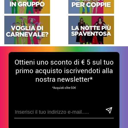
Ottieni uno sconto di € 5 sul tuo
primo acquisto iscrivendoti alla
nostra newsletter*
*Acquisti oltre 50€