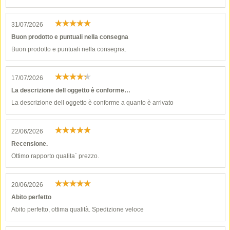
31/07/2026
Buon prodotto e puntuali nella consegna
Buon prodotto e puntuali nella consegna.
17/07/2026
La descrizione dell oggetto è conforme…
La descrizione dell oggetto è conforme a quanto è arrivato
22/06/2026
Recensione.
Ottimo rapporto qualita` prezzo.
20/06/2026
Abito perfetto
Abito perfetto, ottima qualità. Spedizione veloce