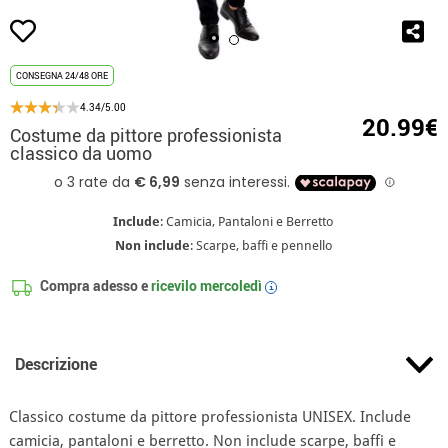
CONSEGNA 24/48 ORE
4.34/5.00
20.99€
Costume da pittore professionista
classico da uomo
Include
: Camicia, Pantaloni e Berretto
Non include
: Scarpe, baffi e pennello
Compra adesso e
ricevilo
mercoledì
i
Descrizione
Classico costume da pittore professionista UNISEX. Include
camicia, pantaloni e berretto. Non include scarpe, baffi e