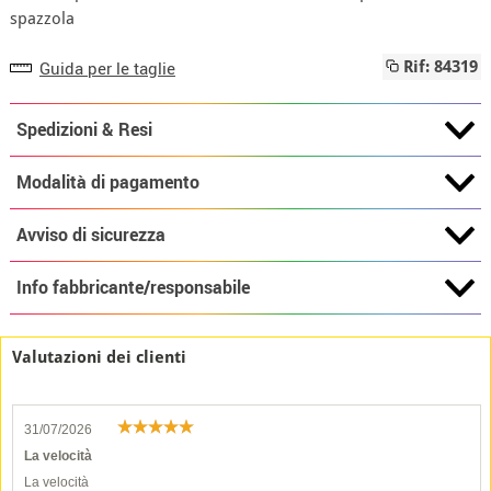
spazzola
Guida per le taglie
Rif: 84319
Spedizioni & Resi
Modalità di pagamento
Avviso di sicurezza
Info fabbricante/responsabile
Valutazioni dei clienti
31/07/2026
La velocità
La velocità