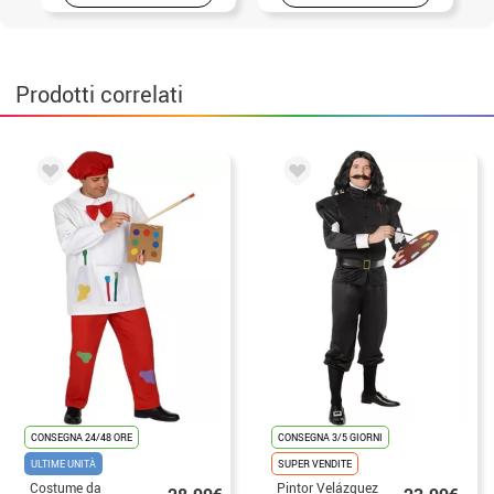
Prodotti correlati
CONSEGNA 24/48 ORE
CONSEGNA 3/5 GIORNI
ULTIME UNITÀ
SUPER VENDITE
Costume da
Pintor Velázquez