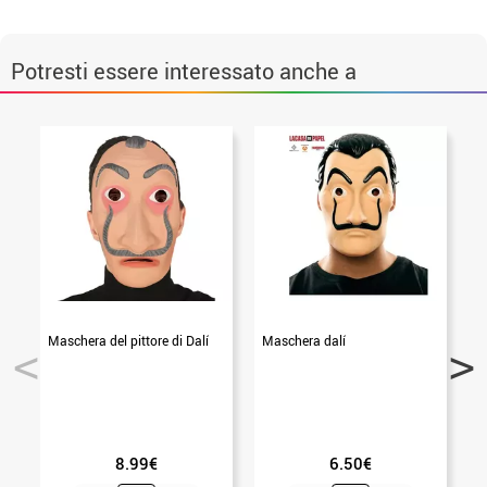
Potresti essere interessato anche a
Maschera del pittore di Dalí
Maschera dalí
8.99€
6.50€