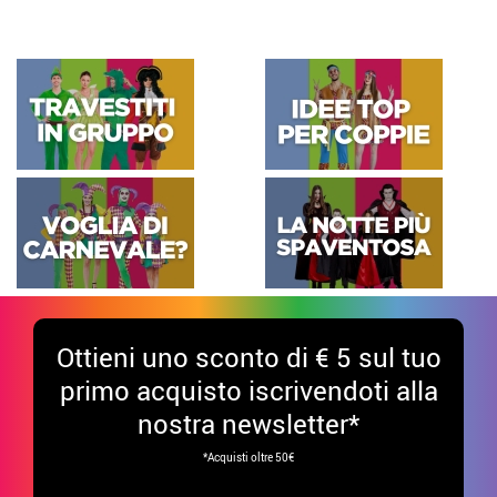
Ottieni uno sconto di € 5 sul tuo
primo acquisto iscrivendoti alla
nostra newsletter*
*Acquisti oltre 50€