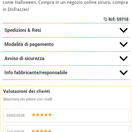
come Halloween. Compra in un negozio online sicuro, compra
in Disfrazzes!
Rif: 59718
Spedizioni & Resi
Modalità di pagamento
Avviso di sicurezza
Info fabbricante/responsabile
Valutazioni dei clienti
Maschera del pittore con i baffi
16/02/2026