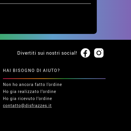
Divertiti sui nostri social!
HAI BISOGNO DI AIUTO?
Non ho ancora fatto l'ordine
Ho gia realizzato l’ordine
Ho gia ricevuto l’ordine
contatto@disfrazzes.it