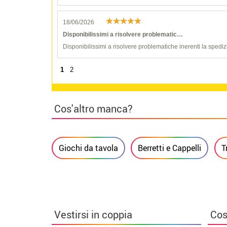
18/06/2026
Disponibilissimi a risolvere problematic…
Disponibilissimi a risolvere problematiche inerenti la spediz
1
2
Cos'altro manca?
Giochi da tavola
Berretti e Cappelli
T
Vestirsi in coppia
Cos