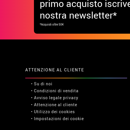
primo acquisto iscrive
nostra newsletter*
*Acquisti oltre 50€
ATTENZIONE AL CLIENTE
• Su di noi
• Condizioni di vendita
• Avviso legale
privacy
• Attenzione al cliente
• Utilizzo dei cookies
•
Impostazioni dei cookie