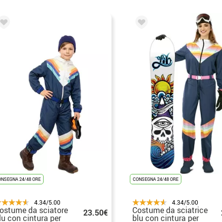
ONSEGNA 24/48 ORE
CONSEGNA 24/48 ORE
4.34/5.00
4.34/5.00
ostume da sciatore
Costume da sciatrice
23.50€
lu con cintura per
blu con cintura per