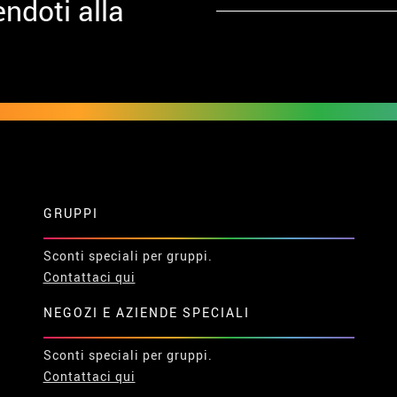
ndoti alla
GRUPPI
Sconti speciali per gruppi.
Contattaci qui
NEGOZI E AZIENDE SPECIALI
Sconti speciali per gruppi.
Contattaci qui