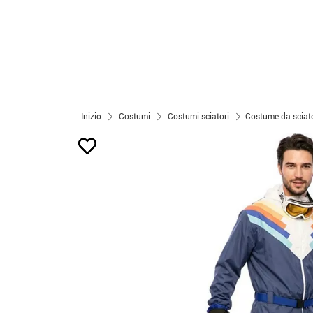
Inizio
Costumi
Costumi sciatori
Costume da sciato