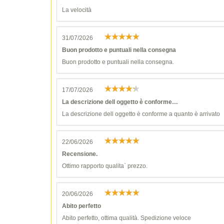
La velocità
31/07/2026
Buon prodotto e puntuali nella consegna
Buon prodotto e puntuali nella consegna.
17/07/2026
La descrizione dell oggetto è conforme…
La descrizione dell oggetto è conforme a quanto è arrivato
22/06/2026
Recensione.
Ottimo rapporto qualita` prezzo.
20/06/2026
Abito perfetto
Abito perfetto, ottima qualità. Spedizione veloce