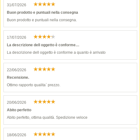
31/07/2026
Buon prodotto e puntuali nella consegna
Buon prodotto e puntuali nella consegna.
17/07/2026
La descrizione dell oggetto è conforme…
La descrizione dell oggetto è conforme a quanto è arrivato
22/06/2026
Recensione.
Ottimo rapporto qualita` prezzo.
20/06/2026
Abito perfetto
Abito perfetto, ottima qualità. Spedizione veloce
18/06/2026