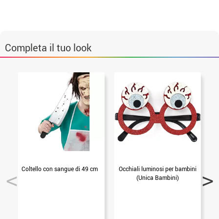
Completa il tuo look
Coltello con sangue di 49 cm
Occhiali luminosi per bambini
(Unica Bambini)