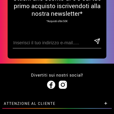
primo acquisto iscrivendoti alla
nostra newsletter*
*Acquisti oltre 50€
Divertiti sui nostri social!
ATTENZIONE AL CLIENTE