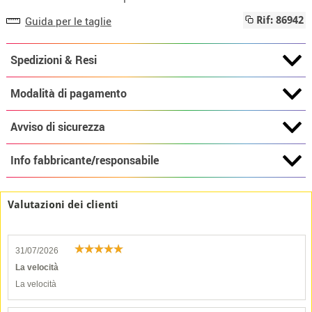
Guida per le taglie
Rif: 86942
Spedizioni & Resi
Modalità di pagamento
Avviso di sicurezza
Info fabbricante/responsabile
Valutazioni dei clienti
31/07/2026
La velocità
La velocità