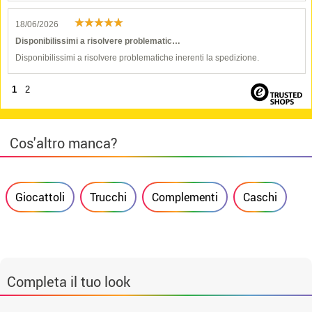
18/06/2026
Disponibilissimi a risolvere problematic…
Disponibilissimi a risolvere problematiche inerenti la spedizione.
1
2
Cos'altro manca?
Giocattoli
Trucchi
Complementi
Caschi
Completa il tuo look