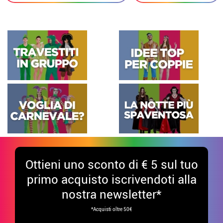
Ottieni uno sconto di € 5 sul tuo
primo acquisto iscrivendoti alla
nostra newsletter*
*Acquisti oltre 50€