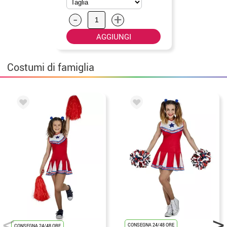
-
+
AGGIUNGI
Costumi di famiglia
CONSEGNA 24/48 ORE
CONSEGNA 24/48 ORE