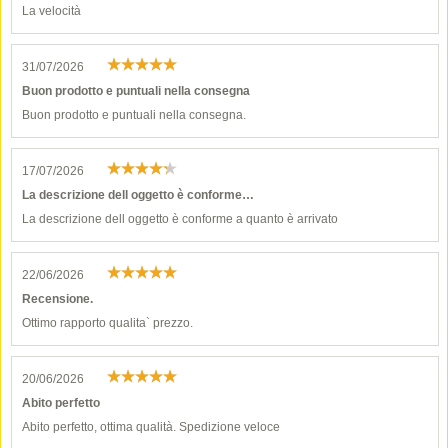
La velocità
31/07/2026
Buon prodotto e puntuali nella consegna
Buon prodotto e puntuali nella consegna.
17/07/2026
La descrizione dell oggetto è conforme…
La descrizione dell oggetto è conforme a quanto è arrivato
22/06/2026
Recensione.
Ottimo rapporto qualita` prezzo.
20/06/2026
Abito perfetto
Abito perfetto, ottima qualità. Spedizione veloce