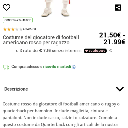
CONSEGNA 24/48 ORE
4.34/5.00
21.50€ -
Costume del giocatore di football
21.99€
americano rosso per ragazzo
Compra adesso e
ricevilo
martedì
i
Descrizione
Costume rosso da giocatore di football americano o rugby o
quarterback per bambino. Include maglietta, cintura e
pantaloni. Non include casco, calzini o calzature. Completa
questo costume da Quarterback con gli articoli della nostra