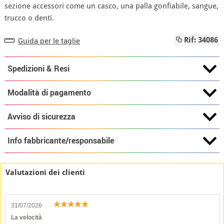
sezione accessori come un casco, una palla gonfiabile, sangue,
trucco o denti.
Guida per le taglie
Rif: 34086
Spedizioni & Resi
Modalità di pagamento
Avviso di sicurezza
Info fabbricante/responsabile
Valutazioni dei clienti
31/07/2026
La velocità