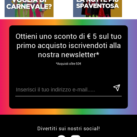
Ottieni uno sconto di € 5 sul tuo
primo acquisto iscrivendoti alla
nostra newsletter*
*Acquisti oltre 50€
Divertiti sui nostri social!