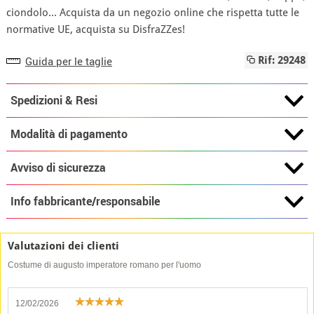
ciondolo... Acquista da un negozio online che rispetta tutte le
normative UE, acquista su DisfraZZes!
Guida per le taglie
Rif: 29248
Spedizioni & Resi
Modalità di pagamento
Avviso di sicurezza
Info fabbricante/responsabile
Valutazioni dei clienti
Costume di augusto imperatore romano per l'uomo
12/02/2026