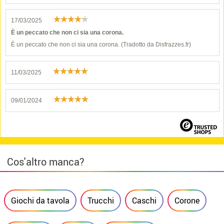
17/03/2025
È un peccato che non ci sia una corona.
È un peccato che non ci sia una corona. (Tradotto da Disfrazzes.fr)
11/03/2025
09/01/2024
Cos'altro manca?
Giochi da tavola
Trucchi
Caschi
Corone