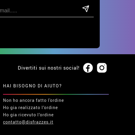
Divertiti sui nostri social!
HAI BISOGNO DI AIUTO?
Non ho ancora fatto l'ordine
Ho gia realizzato l’ordine
Ho gia ricevuto l’ordine
contatto@disfrazzes.it