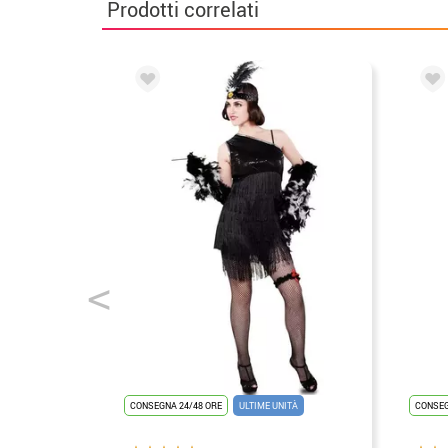
Prodotti correlati
CONSEGNA 24/48 ORE
ULTIME UNITÀ
CONSEG