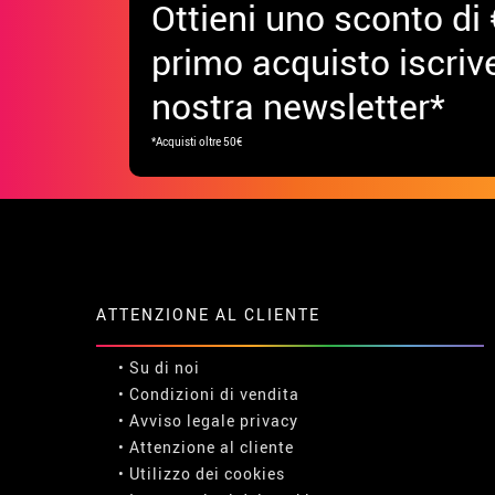
Ottieni uno sconto di 
primo acquisto iscrive
nostra newsletter*
*Acquisti oltre 50€
ATTENZIONE AL CLIENTE
• Su di noi
• Condizioni di vendita
• Avviso legale
privacy
• Attenzione al cliente
• Utilizzo dei cookies