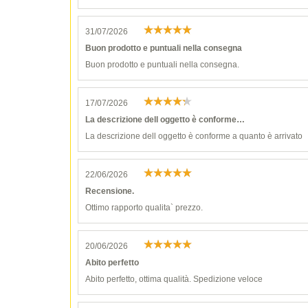
31/07/2026
Buon prodotto e puntuali nella consegna
Buon prodotto e puntuali nella consegna.
17/07/2026
La descrizione dell oggetto è conforme…
La descrizione dell oggetto è conforme a quanto è arrivato
22/06/2026
Recensione.
Ottimo rapporto qualita` prezzo.
20/06/2026
Abito perfetto
Abito perfetto, ottima qualità. Spedizione veloce