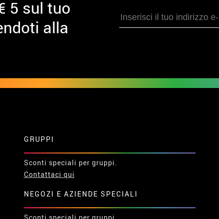
€ 5 sul tuo
ndoti alla
GRUPPI
Sconti speciali per gruppi.
Contattaci qui
NEGOZI E AZIENDE SPECIALI
Sconti speciali per gruppi.