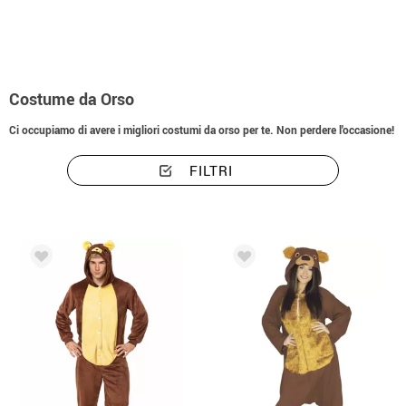
Costume da Orso
Ci occupiamo di avere i migliori costumi da orso per te. Non perdere l'occasione!
FILTRI