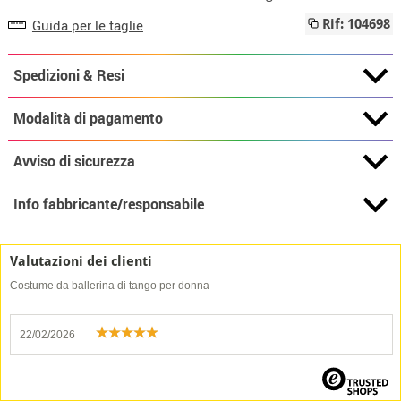
Guida per le taglie
Rif: 104698
Spedizioni & Resi
Modalità di pagamento
Avviso di sicurezza
Info fabbricante/responsabile
Valutazioni dei clienti
Costume da ballerina di tango per donna
22/02/2026