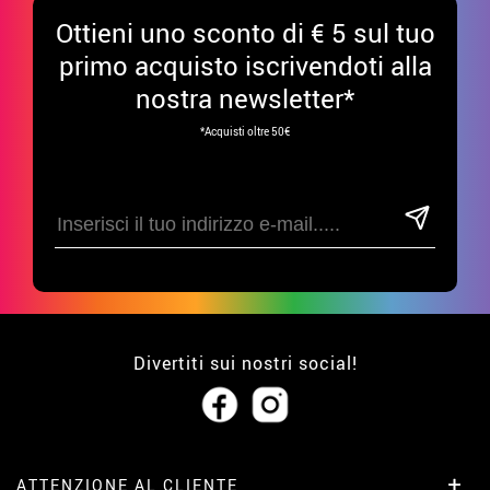
Ottieni uno sconto di € 5 sul tuo
primo acquisto iscrivendoti alla
nostra newsletter*
*Acquisti oltre 50€
Divertiti sui nostri social!
ATTENZIONE AL CLIENTE