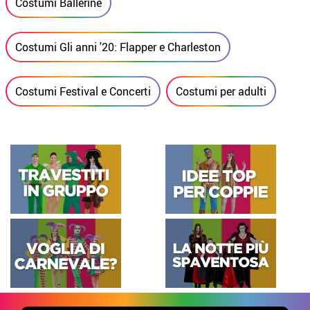
Costumi Ballerine
Costumi Gli anni '20: Flapper e Charleston
Costumi Festival e Concerti
Costumi per adulti