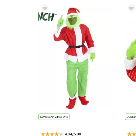
CONSEGNA 24/48 ORE
CONSEG
4.34/5.00