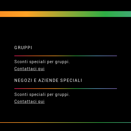
GRUPPI
Sconti speciali per gruppi.
Contattaci qui
NEGOZI E AZIENDE SPECIALI
Sconti speciali per gruppi.
Contattaci qui