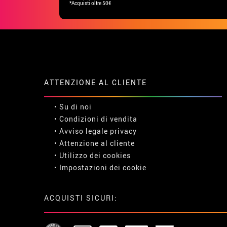
*Acquisti oltre 50€
ATTENZIONE AL CLIENTE
• Su di noi
• Condizioni di vendita
• Avviso legale
privacy
• Attenzione al cliente
• Utilizzo dei cookies
•
Impostazioni dei cookie
ACQUISTI SICURI: