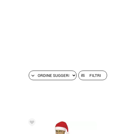
FILTRI