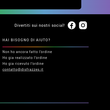
Divertiti sui nostri social!
HAI BISOGNO DI AIUTO?
Non ho ancora fatto l'ordine
Ho gia realizzato l’ordine
Ho gia ricevuto l’ordine
contatto@disfrazzes.it