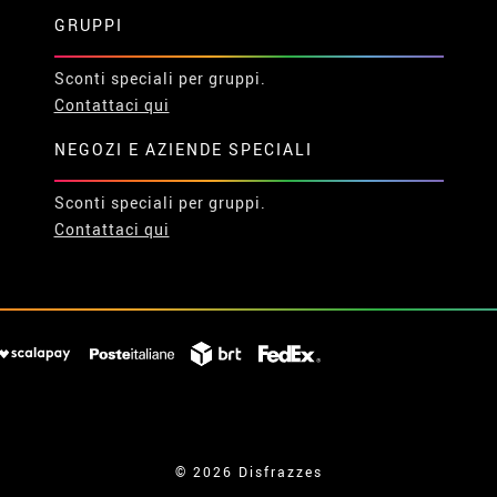
GRUPPI
Sconti speciali per gruppi.
Contattaci qui
NEGOZI E AZIENDE SPECIALI
Sconti speciali per gruppi.
Contattaci qui
© 2026 Disfrazzes