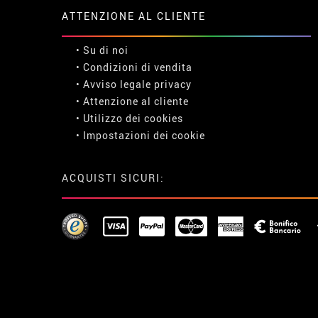
ATTENZIONE AL CLIENTE
• Su di noi
• Condizioni di vendita
• Avviso legale
privacy
• Attenzione al cliente
• Utilizzo dei cookies
•
Impostazioni dei cookie
ACQUISTI SICURI: