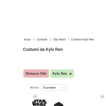
Inizio
Costumi
Star Wars
Costumi Kylo Ren
Costumi da Kylo Ren
Rimuovi filtri
Kylo Ren
Mostra: