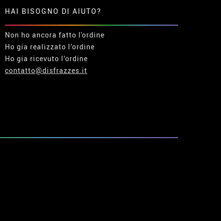
HAI BISOGNO DI AIUTO?
Non ho ancora fatto l'ordine
Ho gia realizzato l’ordine
Ho gia ricevuto l’ordine
contatto@disfrazzes.it