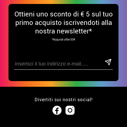
Ottieni uno sconto di € 5 sul tuo
primo acquisto iscrivendoti alla
nostra newsletter*
*Acquisti oltre 50€
Divertiti sui nostri social!