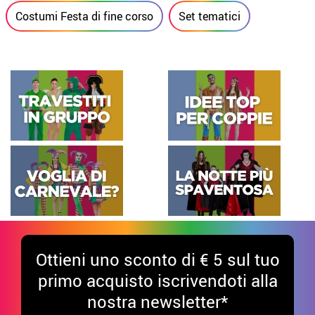
Costumi Festa di fine corso
Set tematici
Ottieni uno sconto di € 5 sul tuo
primo acquisto iscrivendoti alla
nostra newsletter*