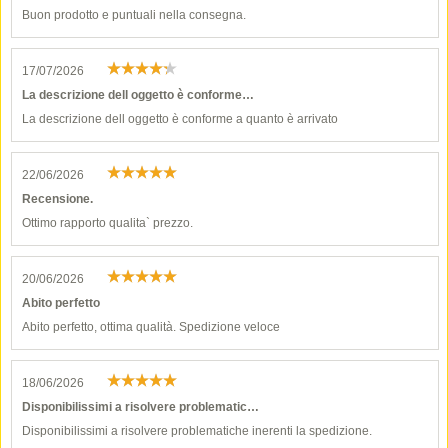
Buon prodotto e puntuali nella consegna.
17/07/2026
La descrizione dell oggetto è conforme…
La descrizione dell oggetto è conforme a quanto è arrivato
22/06/2026
Recensione.
Ottimo rapporto qualita` prezzo.
20/06/2026
Abito perfetto
Abito perfetto, ottima qualità. Spedizione veloce
18/06/2026
Disponibilissimi a risolvere problematic…
Disponibilissimi a risolvere problematiche inerenti la spedizione.