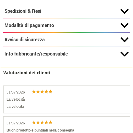
Spedizioni & Resi
Modalità di pagamento
Avviso di sicurezza
Info fabbricante/responsabile
Valutazioni dei clienti
31/07/2026
La velocità
La velocità
31/07/2026
Buon prodotto e puntuali nella consegna