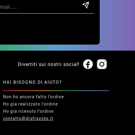
Divertiti sui nostri social!
HAI BISOGNO DI AIUTO?
Non ho ancora fatto l'ordine
Ho gia realizzato l’ordine
Ho gia ricevuto l’ordine
contatto@disfrazzes.it