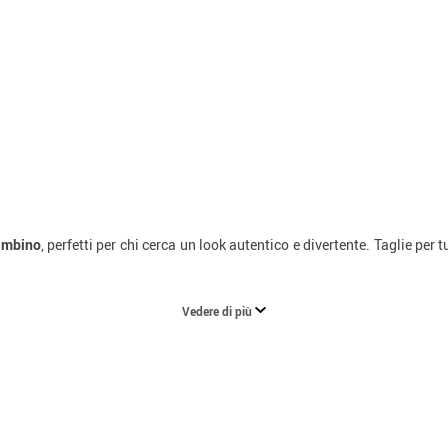
ambino
, perfetti per chi cerca un look autentico e divertente. Taglie per t
Vedere di più