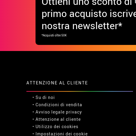
Ottieni uno sconto di 
primo acquisto iscrive
nostra newsletter*
*Acquisti oltre 50€
ATTENZIONE AL CLIENTE
• Su di noi
• Condizioni di vendita
• Avviso legale
privacy
• Attenzione al cliente
• Utilizzo dei cookies
•
Impostazioni dei cookie