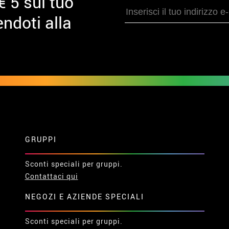
€ 5 sul tuo
ndoti alla
GRUPPI
Sconti speciali per gruppi.
Contattaci qui
NEGOZI E AZIENDE SPECIALI
Sconti speciali per gruppi.