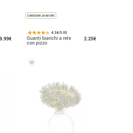
CONSEGNA 24/48 ORE
4.34/5.00
Guanti bianchi a rete
9.99€
2.25€
con pizzo