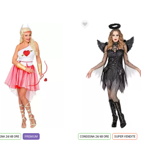
NA 24/48 ORE
PREMIUM
CONSEGNA 24/48 ORE
SUPER VENDITE