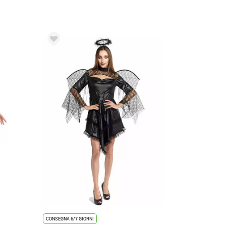
CONSEGNA 6/7 GIORNI