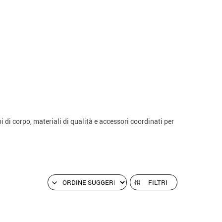
tipi di corpo, materiali di qualità e accessori coordinati per
FILTRI