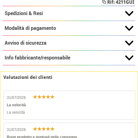
Rif: 4211GUI
Spedizioni & Resi
Modalità di pagamento
Avviso di sicurezza
Info fabbricante/responsabile
Valutazioni dei clienti
31/07/2026
La velocità
La velocità
31/07/2026
Buon prodotto e puntuali nella consegna