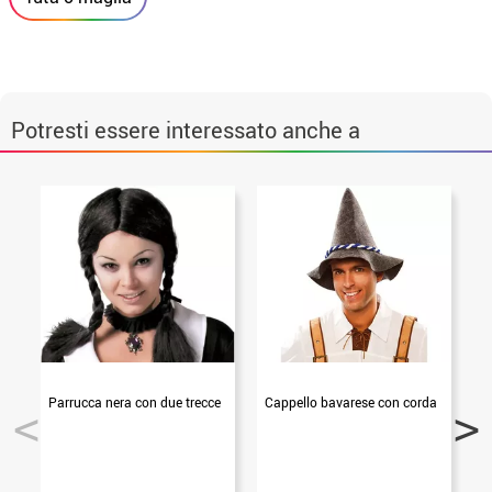
Potresti essere interessato anche a
Parrucca nera con due trecce
Cappello bavarese con corda