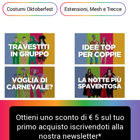
Costumi Oktoberfest
Estensioni, Mesh e Trecce
Ottieni uno sconto di € 5 sul tuo
primo acquisto iscrivendoti alla
nostra newsletter*