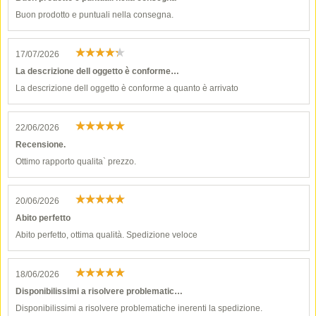
Buon prodotto e puntuali nella consegna.
17/07/2026
La descrizione dell oggetto è conforme…
La descrizione dell oggetto è conforme a quanto è arrivato
22/06/2026
Recensione.
Ottimo rapporto qualita` prezzo.
20/06/2026
Abito perfetto
Abito perfetto, ottima qualità. Spedizione veloce
18/06/2026
Disponibilissimi a risolvere problematic…
Disponibilissimi a risolvere problematiche inerenti la spedizione.