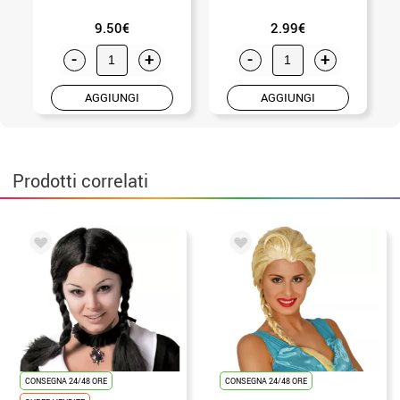
9.50€
2.99€
-
+
-
+
AGGIUNGI
AGGIUNGI
Prodotti correlati
CONSEGNA 24/48 ORE
CONSEGNA 24/48 ORE