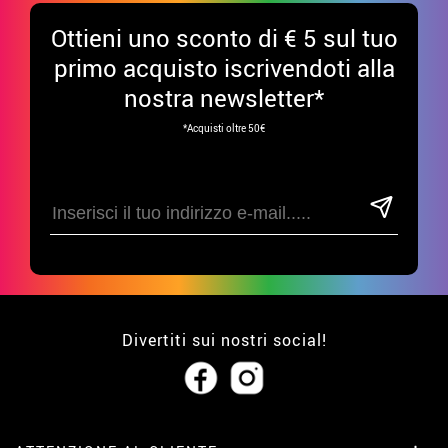
Ottieni uno sconto di € 5 sul tuo
primo acquisto iscrivendoti alla
nostra newsletter*
*Acquisti oltre 50€
Divertiti sui nostri social!