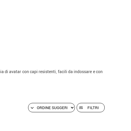
ia di avatar con capi resistenti, facili da indossare e con
FILTRI