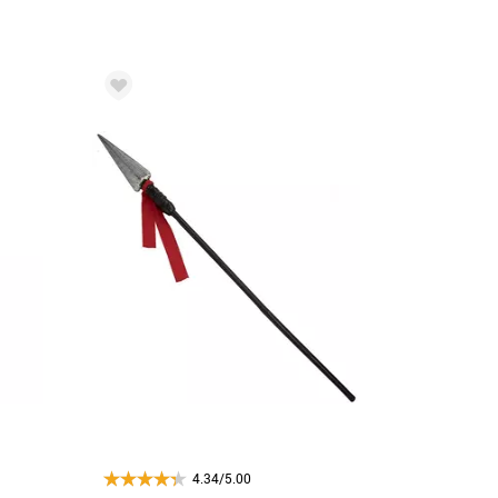
4.34/5.00