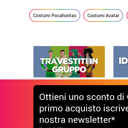
Costumi Pocahontas
Costumi Avatar
Ottieni uno sconto di 
primo acquisto iscrive
nostra newsletter*