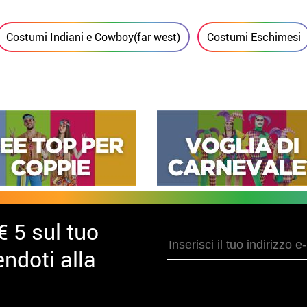
Costumi Indiani e Cowboy(far west)
Costumi Eschimesi
€ 5 sul tuo
ndoti alla