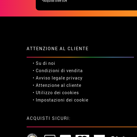
*Acquisti oltre 50€
ATTENZIONE AL CLIENTE
• Su di noi
• Condizioni di vendita
• Avviso legale
privacy
• Attenzione al cliente
• Utilizzo dei cookies
•
Impostazioni dei cookie
ACQUISTI SICURI: