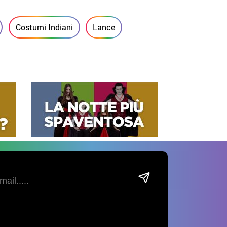
Costumi Indiani
Lance