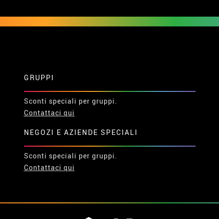
GRUPPI
Sconti speciali per gruppi.
Contattaci qui
NEGOZI E AZIENDE SPECIALI
Sconti speciali per gruppi.
Contattaci qui