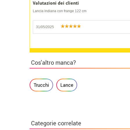
Valutazioni dei clienti
Lancia indiana con frange 122 cm
31/05/2025
Cos'altro manca?
Trucchi
Lance
Categorie correlate