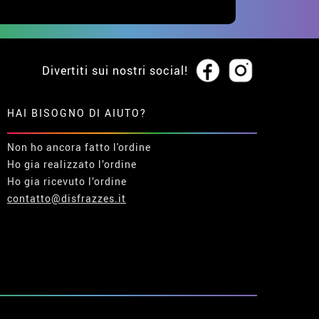
Divertiti sui nostri social!
HAI BISOGNO DI AIUTO?
Non ho ancora fatto l'ordine
Ho gia realizzato l’ordine
Ho gia ricevuto l’ordine
contatto@disfrazzes.it