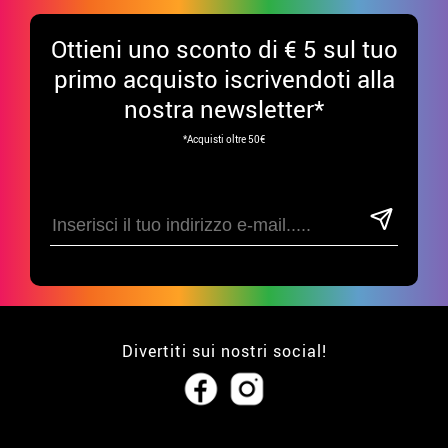
Ottieni uno sconto di € 5 sul tuo
primo acquisto iscrivendoti alla
nostra newsletter*
*Acquisti oltre 50€
Divertiti sui nostri social!