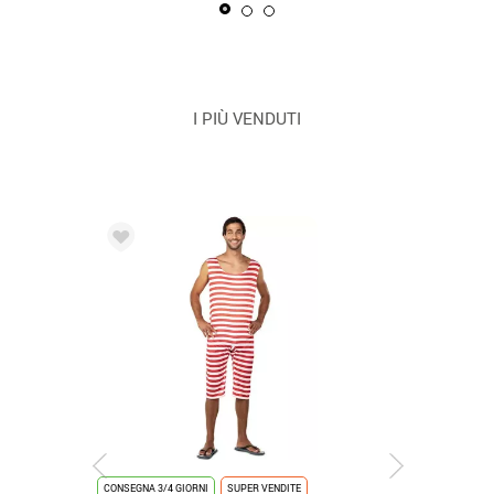
I PIÙ VENDUTI
CONSEGNA 3/4 GIORNI
SUPER VENDITE