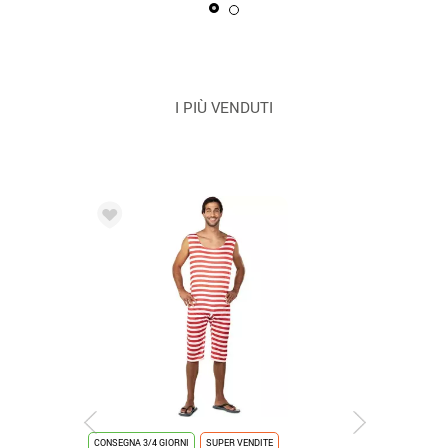
I PIÙ VENDUTI
CONSEGNA 3/4 GIORNI
SUPER VENDITE