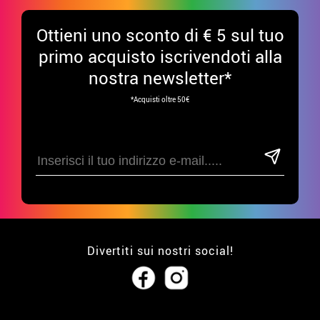
Ottieni uno sconto di € 5 sul tuo
primo acquisto iscrivendoti alla
nostra newsletter*
*Acquisti oltre 50€
Divertiti sui nostri social!