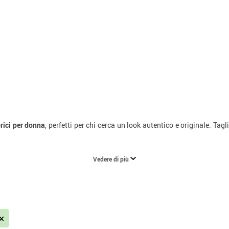
rici per donna
, perfetti per chi cerca un look autentico e originale. Tagli
Vedere di più