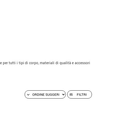
e per tutti i tipi di corpo, materiali di qualità e accessori
FILTRI