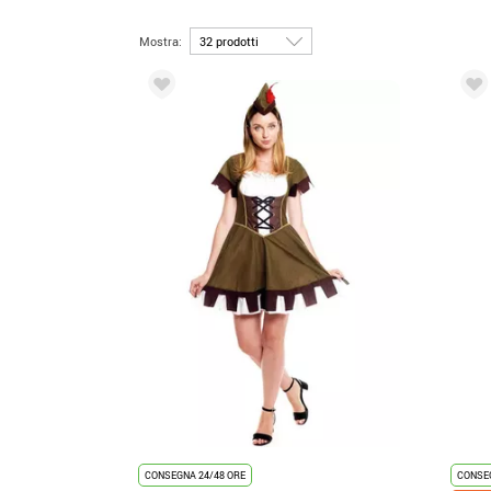
Mostra:
CONSEGNA 24/48 ORE
CONSEG