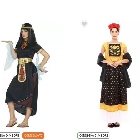
NA 24/48 ORE
CONSIGLIATO
CONSEGNA 24/48 ORE