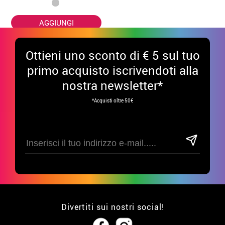
AGGIUNGI
Ottieni uno sconto di € 5 sul tuo
primo acquisto iscrivendoti alla
nostra newsletter*
*Acquisti oltre 50€
Divertiti sui nostri social!