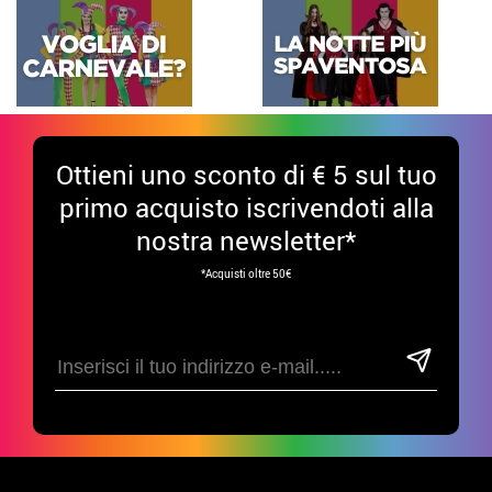
Ottieni uno sconto di € 5 sul tuo
primo acquisto iscrivendoti alla
nostra newsletter*
*Acquisti oltre 50€