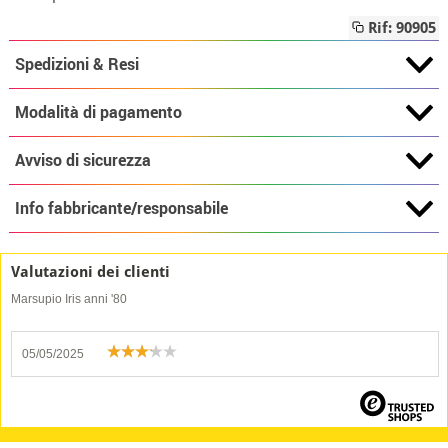
Rif: 90905
Spedizioni & Resi
Modalità di pagamento
Avviso di sicurezza
Info fabbricante/responsabile
Valutazioni dei clienti
Marsupio Iris anni '80
05/05/2025