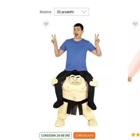
Mostra:
CONSEGNA 24/48 ORE
CONSIGLIATO