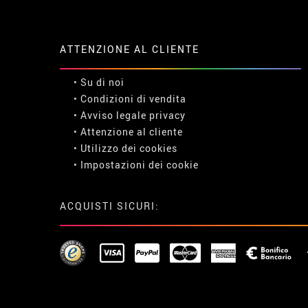
ATTENZIONE AL CLIENTE
• Su di noi
• Condizioni di vendita
• Avviso legale
privacy
• Attenzione al cliente
• Utilizzo dei cookies
•
Impostazioni dei cookie
ACQUISTI SICURI: