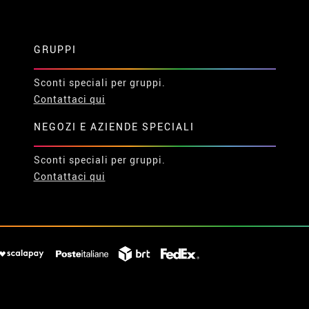
GRUPPI
Sconti speciali per gruppi.
Contattaci qui
NEGOZI E AZIENDE SPECIALI
Sconti speciali per gruppi.
Contattaci qui