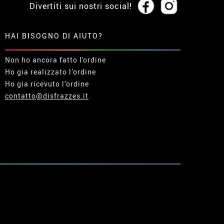
Divertiti sui nostri social!
HAI BISOGNO DI AIUTO?
Non ho ancora fatto l'ordine
Ho gia realizzato l’ordine
Ho gia ricevuto l’ordine
contatto@disfrazzes.it