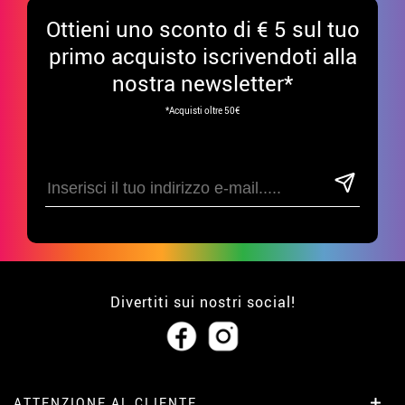
Ottieni uno sconto di € 5 sul tuo
primo acquisto iscrivendoti alla
nostra newsletter*
*Acquisti oltre 50€
Divertiti sui nostri social!
ATTENZIONE AL CLIENTE