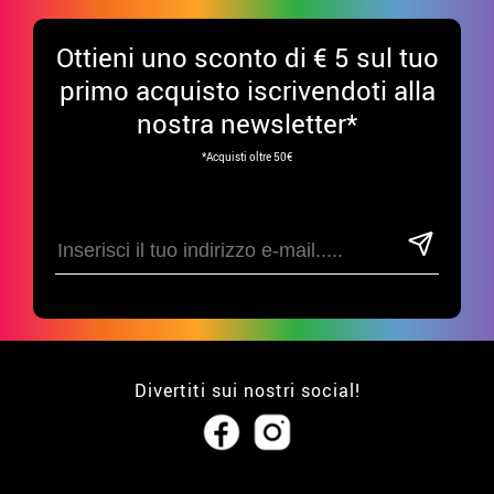
Ottieni uno sconto di € 5 sul tuo
primo acquisto iscrivendoti alla
nostra newsletter*
*Acquisti oltre 50€
Divertiti sui nostri social!