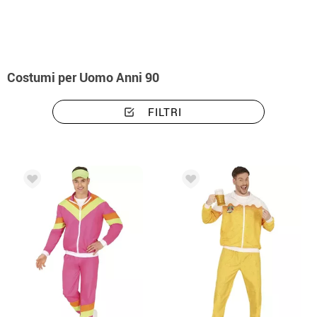
Costumi per Uomo Anni 90
FILTRI