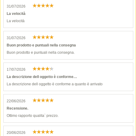
31/07/2026
La velocità
La velocità
31/07/2026
Buon prodotto e puntuali nella consegna
Buon prodotto e puntuali nella consegna.
17/07/2026
La descrizione dell oggetto è conforme…
La descrizione dell oggetto è conforme a quanto è arrivato
22/06/2026
Recensione.
Ottimo rapporto qualita` prezzo.
20/06/2026