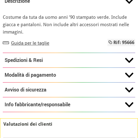
Descrizione
Costume da tuta da uomo anni '90 stampato verde. Include
giacca e pantaloni. Non include altri accessori mostrati nelle
immagini.
Guida per le taglie
Rif: 95666
Spedizioni & Resi
Modalità di pagamento
Avviso di sicurezza
Info fabbricante/responsabile
Valutazioni dei clienti