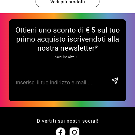
Vedi piú prodotti
Ottieni uno sconto di € 5 sul tuo
primo acquisto iscrivendoti alla
nostra newsletter*
*Acquisti oltre 50€
Divertiti sui nostri social!