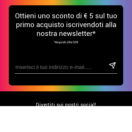
Ottieni uno sconto di € 5 sul tuo
primo acquisto iscrivendoti alla
nostra newsletter*
*Acquisti oltre 50€
Divertiti sui nostri social!