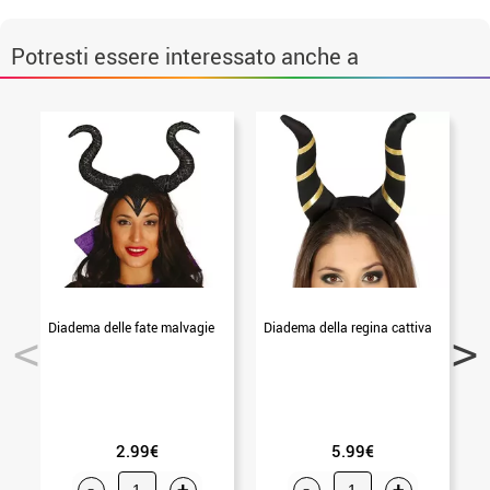
Potresti essere interessato anche a
Diadema delle fate malvagie
Diadema della regina cattiva
2.99€
5.99€
-
+
-
+