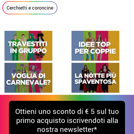
Cerchietti e coroncine
Ottieni uno sconto di € 5 sul tuo
primo acquisto iscrivendoti alla
nostra newsletter*