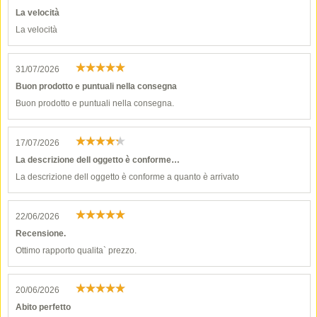
La velocità
La velocità
31/07/2026
Buon prodotto e puntuali nella consegna
Buon prodotto e puntuali nella consegna.
17/07/2026
La descrizione dell oggetto è conforme…
La descrizione dell oggetto è conforme a quanto è arrivato
22/06/2026
Recensione.
Ottimo rapporto qualita` prezzo.
20/06/2026
Abito perfetto