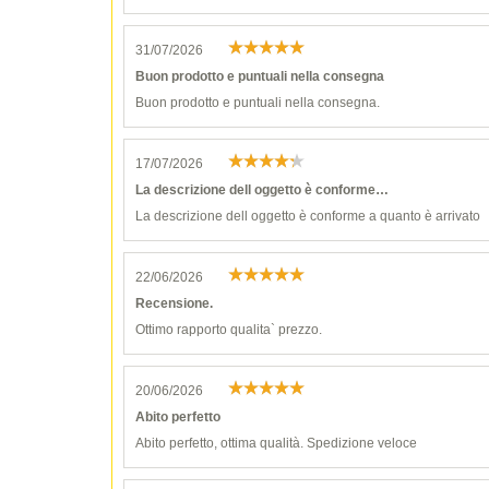
31/07/2026
Buon prodotto e puntuali nella consegna
Buon prodotto e puntuali nella consegna.
17/07/2026
La descrizione dell oggetto è conforme…
La descrizione dell oggetto è conforme a quanto è arrivato
22/06/2026
Recensione.
Ottimo rapporto qualita` prezzo.
20/06/2026
Abito perfetto
Abito perfetto, ottima qualità. Spedizione veloce