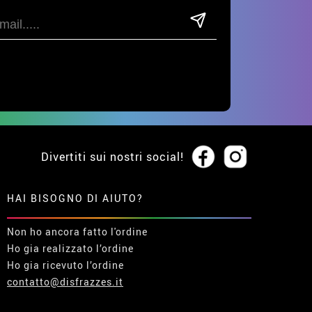
Divertiti sui nostri social!
HAI BISOGNO DI AIUTO?
Non ho ancora fatto l'ordine
Ho gia realizzato l’ordine
Ho gia ricevuto l’ordine
contatto@disfrazzes.it