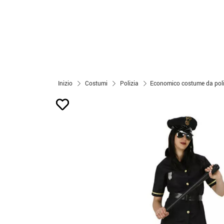
Inizio
Costumi
Polizia
Economico costume da poli