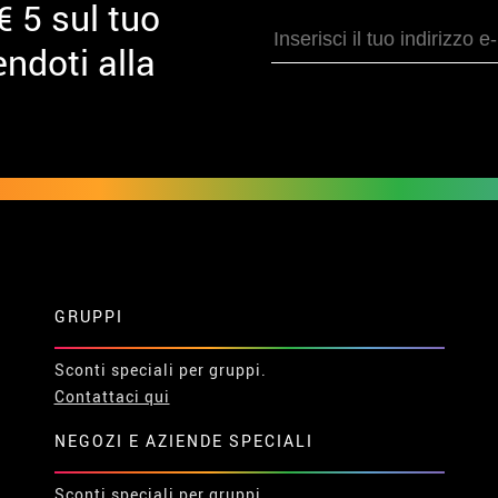
€ 5 sul tuo
ndoti alla
GRUPPI
Sconti speciali per gruppi.
Contattaci qui
NEGOZI E AZIENDE SPECIALI
Sconti speciali per gruppi.