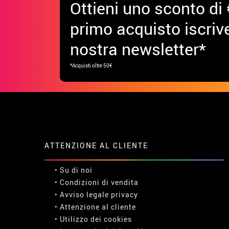
Ottieni uno sconto di 
primo acquisto iscrive
nostra newsletter*
*Acquisti oltre 50€
ATTENZIONE AL CLIENTE
• Su di noi
• Condizioni di vendita
• Avviso legale
privacy
• Attenzione al cliente
• Utilizzo dei cookies