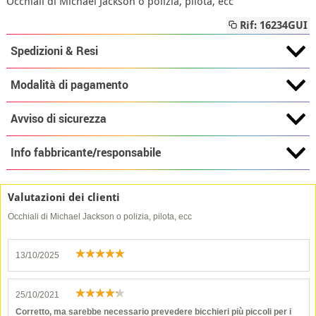
Occhiali di Michael Jackson o polizia, pilota, ecc
Rif: 16234GUI
Spedizioni & Resi
Modalità di pagamento
Avviso di sicurezza
Info fabbricante/responsabile
Valutazioni dei clienti
Occhiali di Michael Jackson o polizia, pilota, ecc
13/10/2025
25/10/2021
Corretto, ma sarebbe necessario prevedere bicchieri più piccoli per i