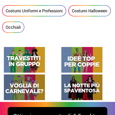
Costumi Uniformi e Professioni
Costumi Halloween
Occhiali