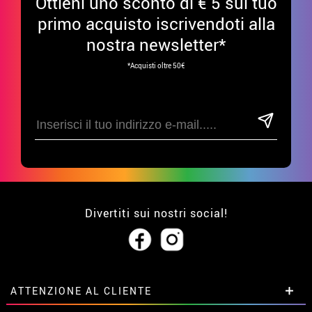
Ottieni uno sconto di € 5 sul tuo
primo acquisto iscrivendoti alla
nostra newsletter*
*Acquisti oltre 50€
Divertiti sui nostri social!
ATTENZIONE AL CLIENTE