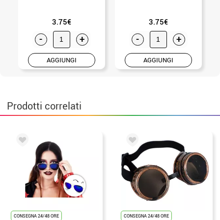
3.75€
3.75€
-
+
-
+
AGGIUNGI
AGGIUNGI
Prodotti correlati
CONSEGNA 24/48 ORE
CONSEGNA 24/48 ORE