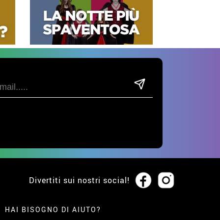
Divertiti sui nostri social!
HAI BISOGNO DI AIUTO?