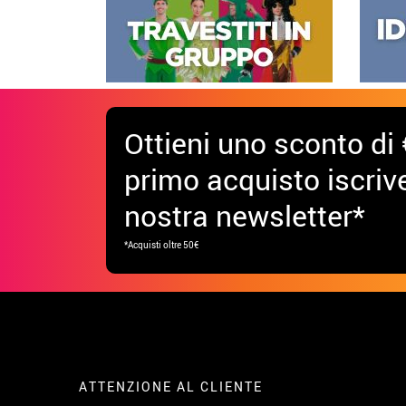
Ottieni uno sconto di 
primo acquisto iscrive
nostra newsletter*
*Acquisti oltre 50€
ATTENZIONE AL CLIENTE