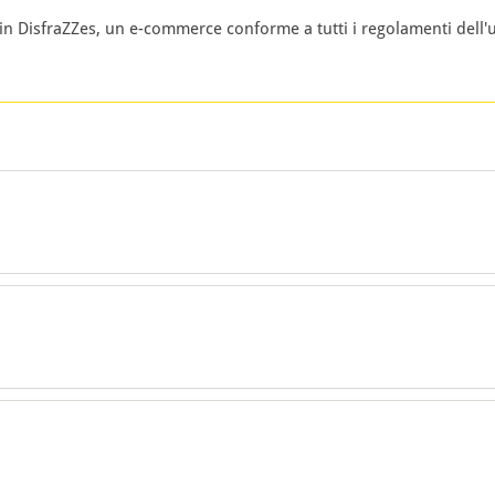
n DisfraZZes, un e-commerce conforme a tutti i regolamenti dell'