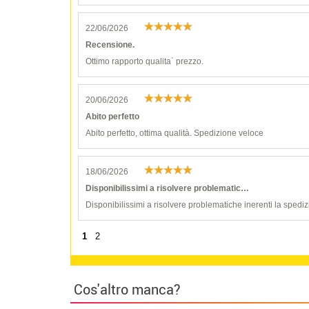
22/06/2026
Recensione.
Ottimo rapporto qualita` prezzo.
20/06/2026
Abito perfetto
Abito perfetto, ottima qualità. Spedizione veloce
18/06/2026
Disponibilissimi a risolvere problematic…
Disponibilissimi a risolvere problematiche inerenti la spediz
1
2
Cos'altro manca?