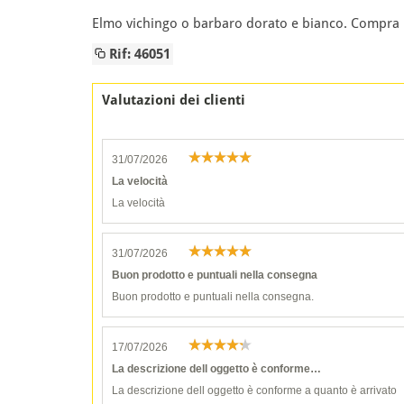
Elmo vichingo o barbaro dorato e bianco. Compra i
Rif: 46051
Valutazioni dei clienti
31/07/2026
La velocità
La velocità
31/07/2026
Buon prodotto e puntuali nella consegna
Buon prodotto e puntuali nella consegna.
17/07/2026
La descrizione dell oggetto è conforme…
La descrizione dell oggetto è conforme a quanto è arrivato