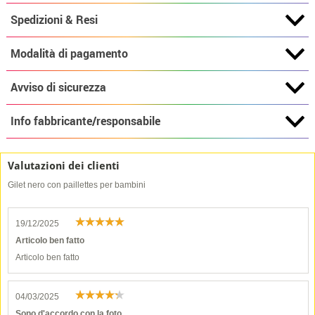
Spedizioni & Resi
Modalità di pagamento
Avviso di sicurezza
Info fabbricante/responsabile
Valutazioni dei clienti
Gilet nero con paillettes per bambini
19/12/2025
Articolo ben fatto
Articolo ben fatto
04/03/2025
Sono d'accordo con la foto