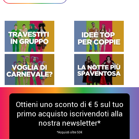
Ottieni uno sconto di € 5 sul tuo
primo acquisto iscrivendoti alla
nostra newsletter*
*Acquisti oltre 50€