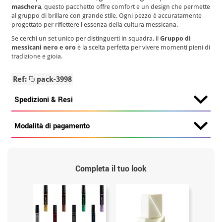
maschera
, questo pacchetto offre comfort e un design che permette
al gruppo di brillare con grande stile. Ogni pezzo è accuratamente
progettato per riflettere l'essenza della cultura messicana.
Se cerchi un set unico per distinguerti in squadra, il
Gruppo di
messicani nero e oro
è la scelta perfetta per vivere momenti pieni di
tradizione e gioia.
Ref:
pack-3998
Spedizioni & Resi
Modalità di pagamento
Completa il tuo look