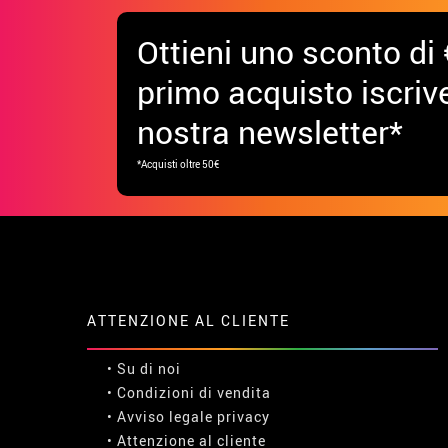
Ottieni uno sconto di 
primo acquisto iscrive
nostra newsletter*
*Acquisti oltre 50€
ATTENZIONE AL CLIENTE
• Su di noi
• Condizioni di vendita
• Avviso legale
privacy
• Attenzione al cliente