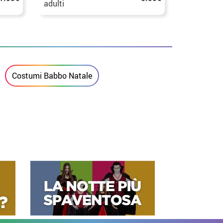
adulti
Costumi Babbo Natale