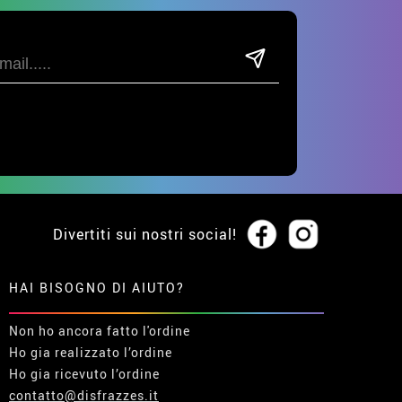
Divertiti sui nostri social!
HAI BISOGNO DI AIUTO?
Non ho ancora fatto l'ordine
Ho gia realizzato l’ordine
Ho gia ricevuto l’ordine
contatto@disfrazzes.it