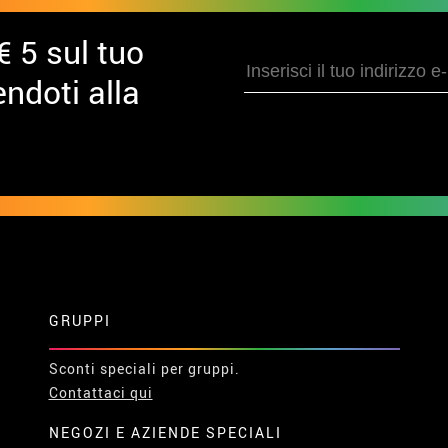
€ 5 sul tuo
ndoti alla
GRUPPI
Sconti speciali per gruppi.
Contattaci qui
NEGOZI E AZIENDE SPECIALI