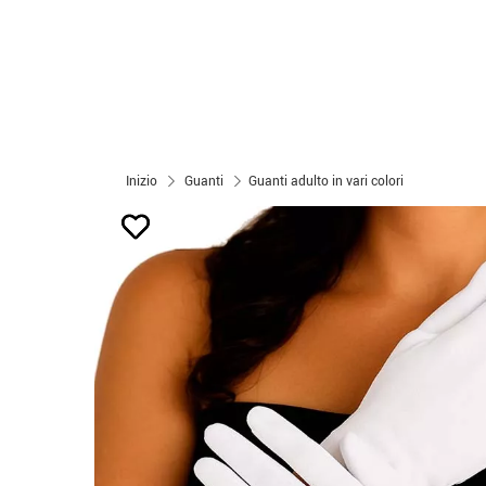
Inizio
Guanti
Guanti adulto in vari colori