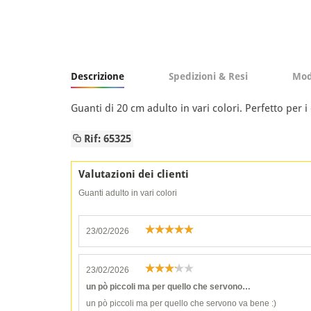
Descrizione
Spedizioni & Resi
Mod
Guanti di 20 cm adulto in vari colori. Perfetto per i
Rif: 65325
Valutazioni dei clienti
Guanti adulto in vari colori
23/02/2026
23/02/2026
un pò piccoli ma per quello che servono…
un pò piccoli ma per quello che servono va bene :)