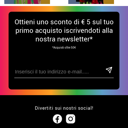
Ottieni uno sconto di € 5 sul tuo
primo acquisto iscrivendoti alla
nostra newsletter*
*Acquisti oltre 50€
Divertiti sui nostri social!