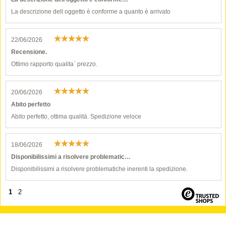
La descrizione dell oggetto è conforme a quanto è arrivato
22/06/2026
Recensione.
Ottimo rapporto qualita` prezzo.
20/06/2026
Abito perfetto
Abito perfetto, ottima qualità. Spedizione veloce
18/06/2026
Disponibilissimi a risolvere problematic…
Disponibilissimi a risolvere problematiche inerenti la spedizione.
1
2