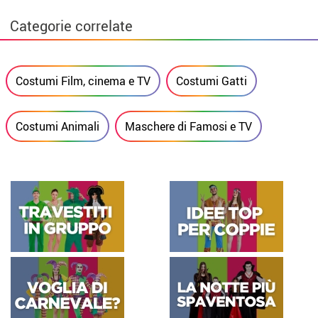
Categorie correlate
Costumi Film, cinema e TV
Costumi Gatti
Costumi Animali
Maschere di Famosi e TV