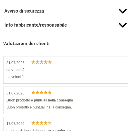
Avviso di sicurezza
Info fabbricante/responsabile
Valutazioni dei clienti
31/07/2026
La velocità
La velocità
31/07/2026
Buon prodotto e puntuali nella consegna
Buon prodotto e puntuali nella consegna.
17/07/2026
La descrizione dell oggetto è conforme…