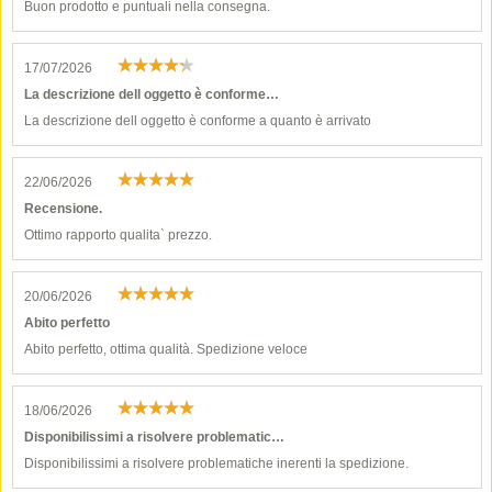
Buon prodotto e puntuali nella consegna.
17/07/2026
La descrizione dell oggetto è conforme…
La descrizione dell oggetto è conforme a quanto è arrivato
22/06/2026
Recensione.
Ottimo rapporto qualita` prezzo.
20/06/2026
Abito perfetto
Abito perfetto, ottima qualità. Spedizione veloce
18/06/2026
Disponibilissimi a risolvere problematic…
Disponibilissimi a risolvere problematiche inerenti la spedizione.