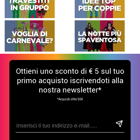
Ottieni uno sconto di € 5 sul tuo
primo acquisto iscrivendoti alla
nostra newsletter*
*Acquisti oltre 50€