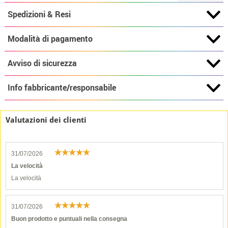
Spedizioni & Resi
Modalità di pagamento
Avviso di sicurezza
Info fabbricante/responsabile
Valutazioni dei clienti
31/07/2026
La velocità
La velocità
31/07/2026
Buon prodotto e puntuali nella consegna