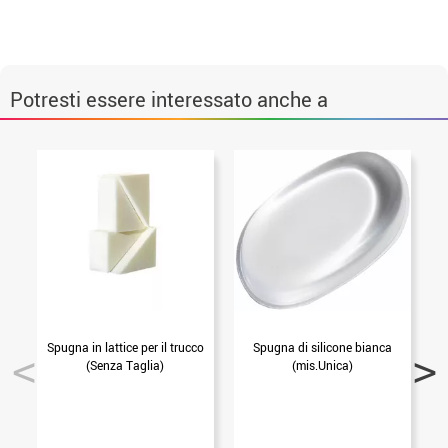
Potresti essere interessato anche a
Spugna in lattice per il trucco
Spugna di silicone bianca
(Senza Taglia)
(mis.Unica)