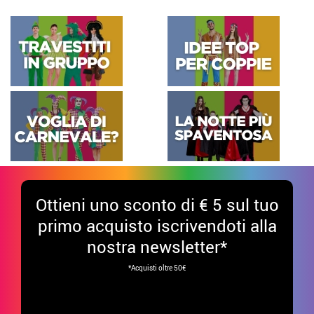
Ottieni uno sconto di € 5 sul tuo
primo acquisto iscrivendoti alla
nostra newsletter*
*Acquisti oltre 50€