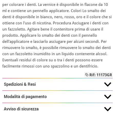
per colorare i denti. La vernice è disponibile in flacone da 10
ml e contiene un pennello applicatore. Colori Lo smalto dei
denti è disponibile in bianco, nero, rosso, oro e il colore che si
ottiene con l'uso di nicotina. Procedura Asciugare i denti con
un fazzoletto. Agitare bene il contenitore prima di usare il
prodotto. Applicare lo smalto dei denti con il pennello
dell'applicatore e lasciarlo asciugare per alcuni secondi. Per
rimuovere lo smalto, è possibile rimuovere lo smalto dei denti
con un fazzoletto inumidito in un liquido contenente alcool.
Eventuali residui di colore su o tra i denti possono essere
facilmente rimossi con uno spazzolino e un dentifricio.
Rif: 11173GR
Spedizioni & Resi
Modalità di pagamento
Avviso di sicurezza