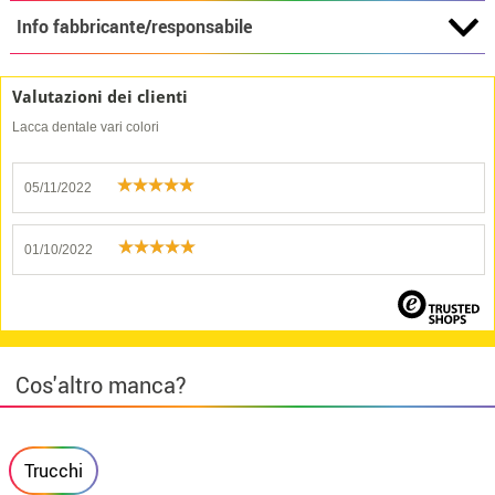
Info fabbricante/responsabile
Valutazioni dei clienti
Lacca dentale vari colori
05/11/2022
01/10/2022
Cos'altro manca?
Trucchi