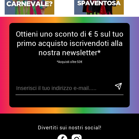
Ottieni uno sconto di € 5 sul tuo
primo acquisto iscrivendoti alla
nostra newsletter*
*Acquisti oltre 50€
Divertiti sui nostri social!