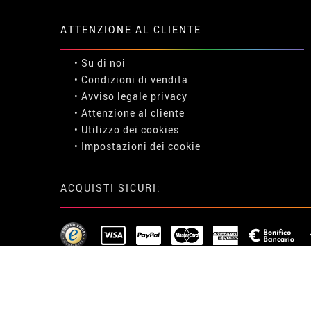
ATTENZIONE AL CLIENTE
• Su di noi
• Condizioni di vendita
• Avviso legale
privacy
• Attenzione al cliente
• Utilizzo dei cookies
•
Impostazioni dei cookie
ACQUISTI SICURI: