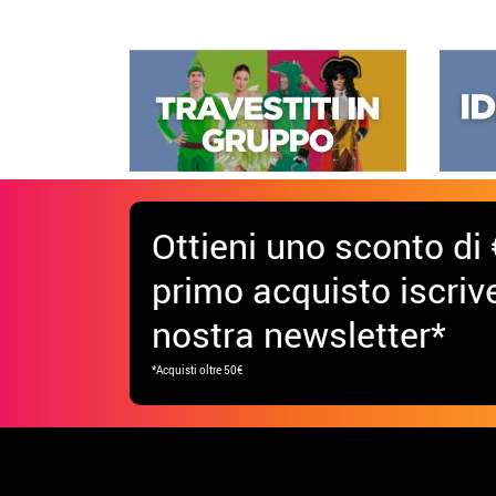
Ottieni uno sconto di 
primo acquisto iscrive
nostra newsletter*
*Acquisti oltre 50€