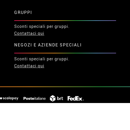
GRUPPI
Sconti speciali per gruppi.
Contattaci qui
NEGOZI E AZIENDE SPECIALI
Sconti speciali per gruppi.
Contattaci qui
© 2026 Disfrazzes