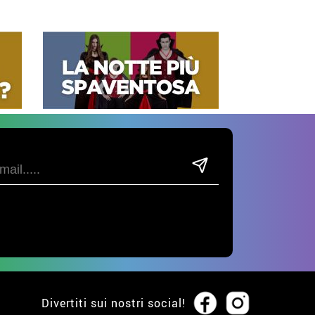
Divertiti sui nostri social!