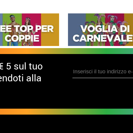
€ 5 sul tuo
ndoti alla