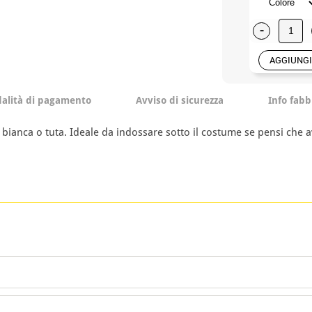
-
AGGIUNGI
alità di pagamento
Avviso di sicurezza
Info fabb
bianca o tuta. Ideale da indossare sotto il costume se pensi che avr