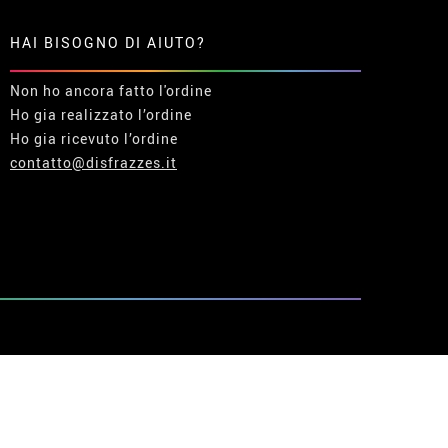
HAI BISOGNO DI AIUTO?
Non ho ancora fatto l'ordine
Ho gia realizzato l’ordine
Ho gia ricevuto l’ordine
contatto@disfrazzes.it