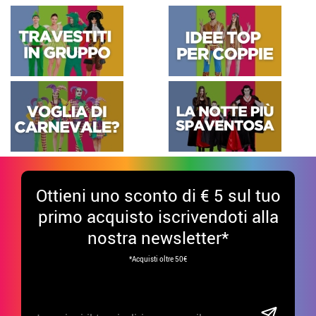
Ottieni uno sconto di € 5 sul tuo
primo acquisto iscrivendoti alla
nostra newsletter*
*Acquisti oltre 50€