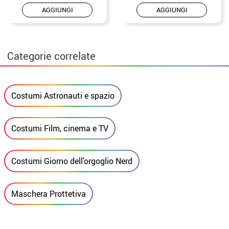
AGGIUNGI
AGGIUNGI
Categorie correlate
Costumi Astronauti e spazio
Costumi Film, cinema e TV
Costumi Giorno dell'orgoglio Nerd
Maschera Prottetiva