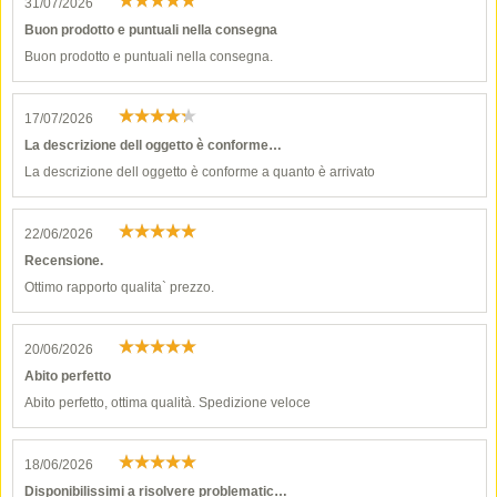
31/07/2026
Buon prodotto e puntuali nella consegna
Buon prodotto e puntuali nella consegna.
17/07/2026
La descrizione dell oggetto è conforme…
La descrizione dell oggetto è conforme a quanto è arrivato
22/06/2026
Recensione.
Ottimo rapporto qualita` prezzo.
20/06/2026
Abito perfetto
Abito perfetto, ottima qualità. Spedizione veloce
18/06/2026
Disponibilissimi a risolvere problematic…