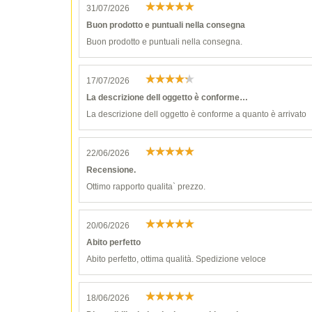
31/07/2026
Buon prodotto e puntuali nella consegna
Buon prodotto e puntuali nella consegna.
17/07/2026
La descrizione dell oggetto è conforme…
La descrizione dell oggetto è conforme a quanto è arrivato
22/06/2026
Recensione.
Ottimo rapporto qualita` prezzo.
20/06/2026
Abito perfetto
Abito perfetto, ottima qualità. Spedizione veloce
18/06/2026