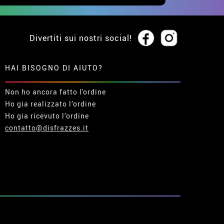
Divertiti sui nostri social!
HAI BISOGNO DI AIUTO?
Non ho ancora fatto l'ordine
Ho gia realizzato l’ordine
Ho gia ricevuto l’ordine
contatto@disfrazzes.it