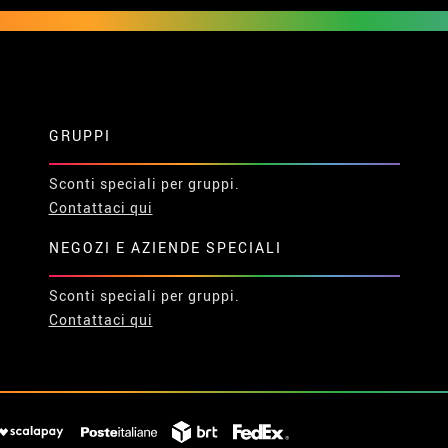
GRUPPI
Sconti speciali per gruppi.
Contattaci qui
NEGOZI E AZIENDE SPECIALI
Sconti speciali per gruppi.
Contattaci qui