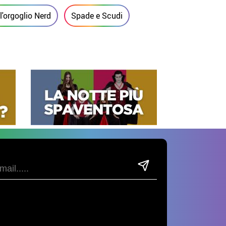
l'orgoglio Nerd
Spade e Scudi