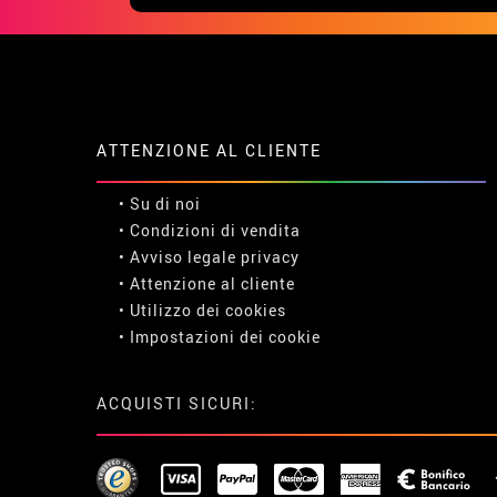
ATTENZIONE AL CLIENTE
• Su di noi
• Condizioni di vendita
• Avviso legale
privacy
• Attenzione al cliente
• Utilizzo dei cookies
•
Impostazioni dei cookie
ACQUISTI SICURI: