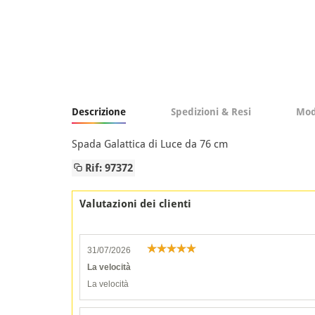
Descrizione
Spedizioni & Resi
Mod
Spada Galattica di Luce da 76 cm
Rif: 97372
Valutazioni dei clienti
31/07/2026
La velocità
La velocità