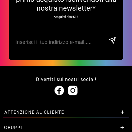
nostra newsletter*
*Acquisti oltre 50€
Divertiti sui nostri social!
ATTENZIONE AL CLIENTE
• Su di noi
GRUPPI