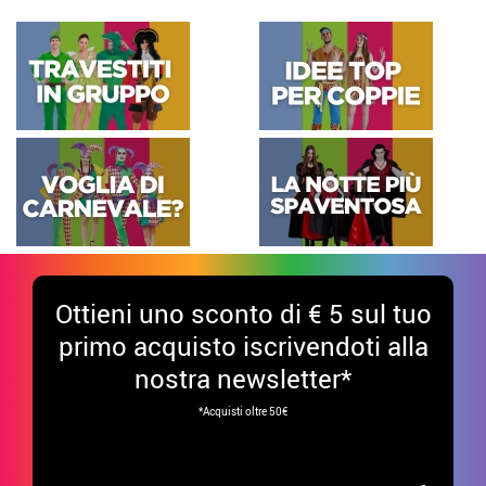
Ottieni uno sconto di € 5 sul tuo
primo acquisto iscrivendoti alla
nostra newsletter*
*Acquisti oltre 50€