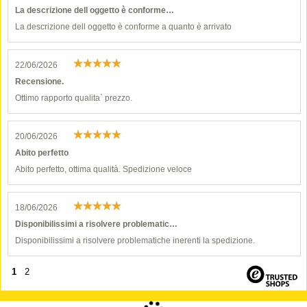
La descrizione dell oggetto è conforme…
La descrizione dell oggetto è conforme a quanto è arrivato
22/06/2026
Recensione.
Ottimo rapporto qualita` prezzo.
20/06/2026
Abito perfetto
Abito perfetto, ottima qualità. Spedizione veloce
18/06/2026
Disponibilissimi a risolvere problematic…
Disponibilissimi a risolvere problematiche inerenti la spedizione.
1
2