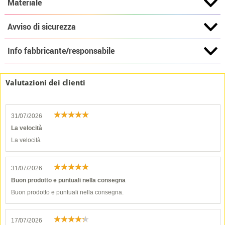
Materiale
Avviso di sicurezza
Info fabbricante/responsabile
Valutazioni dei clienti
31/07/2026
La velocità
La velocità
31/07/2026
Buon prodotto e puntuali nella consegna
Buon prodotto e puntuali nella consegna.
17/07/2026