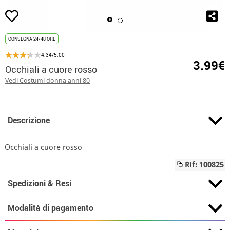
CONSEGNA 24/48 ORE
4.34/5.00
3.99€
Occhiali a cuore rosso
Vedi Costumi donna anni 80
Descrizione
Occhiali a cuore rosso
Rif: 100825
Spedizioni & Resi
Modalità di pagamento