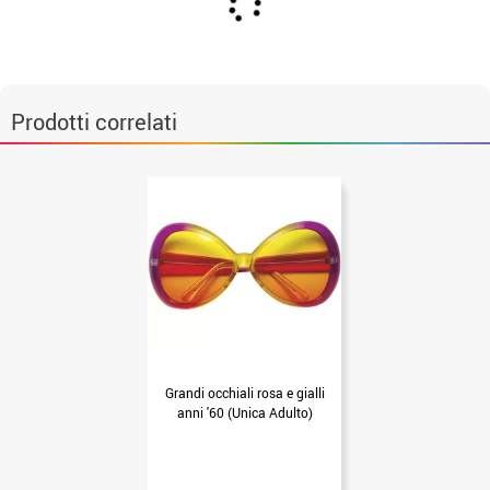
Prodotti correlati
Grandi occhiali rosa e gialli
anni '60 (Unica Adulto)