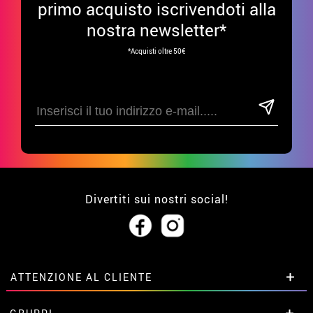
primo acquisto iscrivendoti alla
nostra newsletter*
*Acquisti oltre 50€
Divertiti sui nostri social!
ATTENZIONE AL CLIENTE
• Su di noi