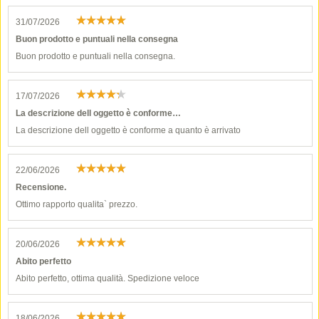
31/07/2026
Buon prodotto e puntuali nella consegna
Buon prodotto e puntuali nella consegna.
17/07/2026
La descrizione dell oggetto è conforme…
La descrizione dell oggetto è conforme a quanto è arrivato
22/06/2026
Recensione.
Ottimo rapporto qualita` prezzo.
20/06/2026
Abito perfetto
Abito perfetto, ottima qualità. Spedizione veloce
18/06/2026