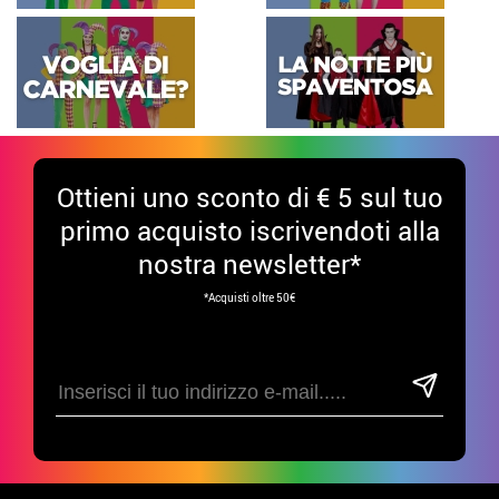
Ottieni uno sconto di € 5 sul tuo
primo acquisto iscrivendoti alla
nostra newsletter*
*Acquisti oltre 50€