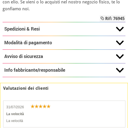
con elio. Se vieni o lo acquisti nel nostro negozio fisico, te lo
gonfiamo noi.
Rif: 76945
Spedizioni & Resi
Modalità di pagamento
Avviso di sicurezza
Info fabbricante/responsabile
Valutazioni dei clienti
31/07/2026
La velocità
La velocità