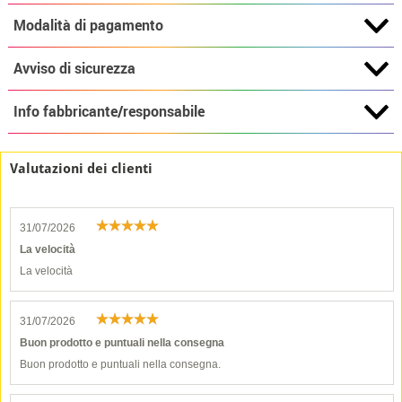
Modalità di pagamento
Avviso di sicurezza
Info fabbricante/responsabile
Valutazioni dei clienti
31/07/2026
La velocità
La velocità
31/07/2026
Buon prodotto e puntuali nella consegna
Buon prodotto e puntuali nella consegna.