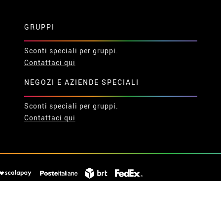
GRUPPI
Sconti speciali per gruppi.
Contattaci qui
NEGOZI E AZIENDE SPECIALI
Sconti speciali per gruppi.
Contattaci qui