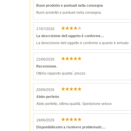
Buon prodotto e puntuali nella consegna
Buon prodotto e puntuali nella consegna.
17/07/2026
La descrizione dell oggetto è conforme…
La descrizione dell oggetto è conforme a quanto è arrivato
22/06/2026
Recensione.
Ottimo rapporto qualita` prezzo.
20/06/2026
Abito perfetto
Abito perfetto, ottima qualità. Spedizione veloce
18/06/2026
Disponibilissimi a risolvere problematic…