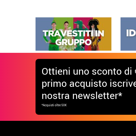
Ottieni uno sconto di 
primo acquisto iscrive
nostra newsletter*
*Acquisti oltre 50€