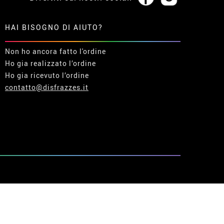
HAI BISOGNO DI AIUTO?
Non ho ancora fatto l'ordine
Ho gia realizzato l’ordine
Ho gia ricevuto l’ordine
contatto@disfrazzes.it