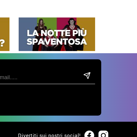
Divertiti sui nostri social!