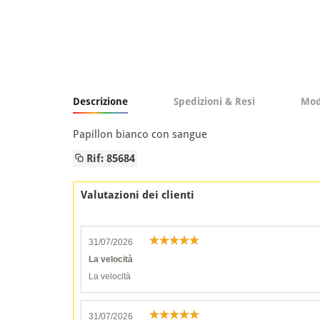
Descrizione
Spedizioni & Resi
Mod
Papillon bianco con sangue
Rif: 85684
Valutazioni dei clienti
31/07/2026
La velocità
La velocità
31/07/2026