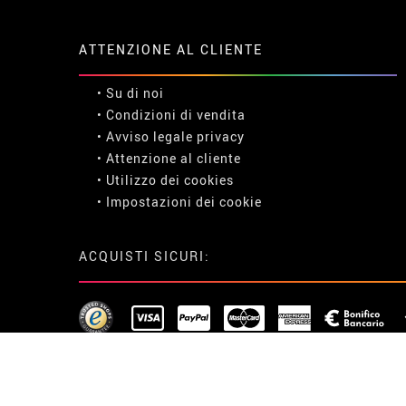
ATTENZIONE AL CLIENTE
• Su di noi
• Condizioni di vendita
• Avviso legale
privacy
• Attenzione al cliente
• Utilizzo dei cookies
•
Impostazioni dei cookie
ACQUISTI SICURI: